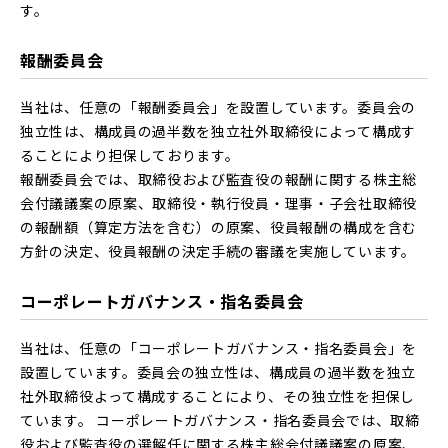
す。
報酬委員会
当社は、任意の「報酬委員会」を設置しています。委員会の
独立性は、構成員の過半数を独立社外取締役によって構成す
ることにより担保しております。
報酬委員会では、取締役および監査役の報酬に関する株主総
会付議議案の原案、取締役・執行役員・理事・子会社取締役
の報酬額（算定方法を含む）の原案、役員報酬の構成を含む
方針の決定、役員報酬の決定手続の審議を実施しています。
コーポレートガバナンス・指名委員会
当社は、任意の「コーポレートガバナンス・指名委員会」を
設置しています。委員会の独立性は、構成員の過半数を独立
社外取締役よって構成することにより、その独立性を担保し
ています。 コーポレートガバナンス・指名委員会では、取締
役および監査役の選解任に関する株主総会付議議案の原案、