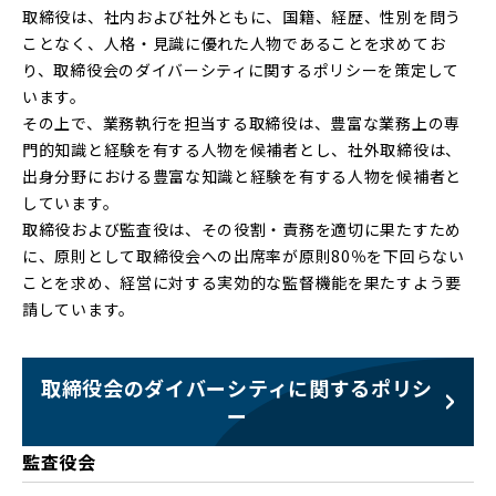
取締役は、社内および社外ともに、国籍、経歴、性別を問う
ことなく、人格・見識に優れた人物であることを求めてお
り、取締役会のダイバーシティに関するポリシーを策定して
います。
その上で、業務執行を担当する取締役は、豊富な業務上の専
門的知識と経験を有する人物を候補者とし、社外取締役は、
出身分野における豊富な知識と経験を有する人物を候補者と
しています。
取締役および監査役は、その役割・責務を適切に果たすため
に、原則として取締役会への出席率が原則80％を下回らない
ことを求め、経営に対する実効的な監督機能を果たすよう要
請しています。
取締役会のダイバーシティに関するポリシ
ー
監査役会