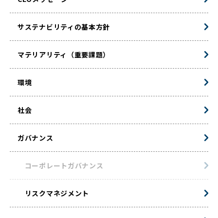
サステナビリティの基本方針
マテリアリティ（重要課題）
環境
社会
ガバナンス
コーポレートガバナンス
リスクマネジメント