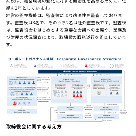
締役は、経営環境の変化に対する機動性を高めるために、任
期を1年としています。
経営の監視機能は、監査役により適法性を監査しておりま
す。監査役は3名で、そのうち2名は社外監査役です。監査役
は、監査役会をはじめとする重要な会議への出席や、業務及
び財産の状況調査により、取締役の職務遂行を監査していま
す。
取締役会に関する考え方