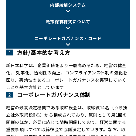
内部統制システム
政策保有株式について
コーポレートガバナンス・コード
方針/基本的な考え方
新日本科学は、企業価値をより一層高めるため、経営の健全
化、 効率化、透明性の向上、コンプライアンス体制の強化を
図り、実効性のあるコーポレートガバナンスを実現していく
ことを基本方針としています。
コーポレートガバナンス体制
経営の最高決定機関である取締役会は、取締役14名（うち独
立社外取締役6名）から構成されており、原則として月1回の
開催のほか、必要に応じて随時開催しており、経営に関する
重要事項はすべて取締役会で協議決定しています。なお、取