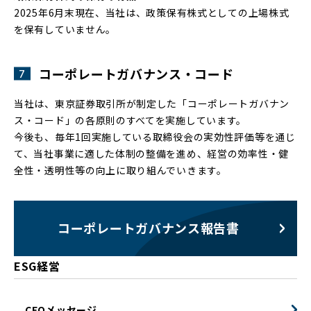
2025年6月末現在、当社は、政策保有株式としての上場株式
を保有していません。
コーポレートガバナンス・コード
当社は、東京証券取引所が制定した「コーポレートガバナン
ス・コード」の各原則のすべてを実施しています。
今後も、毎年1回実施している取締役会の実効性評価等を通じ
て、当社事業に適した体制の整備を進め、経営の効率性・健
全性・透明性等の向上に取り組んでいきます。
コーポレートガバナンス報告書
ESG経営
CEOメッセージ