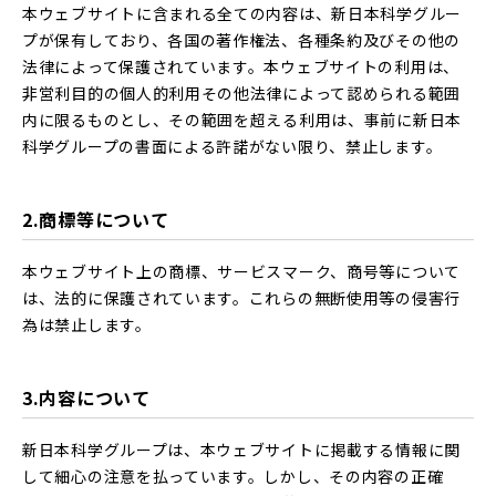
本ウェブサイトに含まれる全ての内容は、新日本科学グルー
プが保有しており、各国の著作権法、各種条約及びその他の
法律によって保護されています。本ウェブサイトの利用は、
非営利目的の個人的利用その他法律によって認められる範囲
内に限るものとし、その範囲を超える利用は、事前に新日本
科学グループの書面による許諾がない限り、禁止します。
2.商標等について
本ウェブサイト上の商標、サービスマーク、商号等について
は、法的に保護されています。これらの無断使用等の侵害行
為は禁止します。
3.内容について
新日本科学グループは、本ウェブサイトに掲載する情報に関
して細心の注意を払っています。しかし、その内容の正確