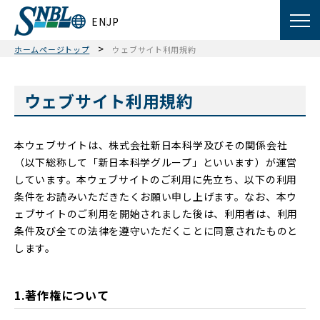
EN
JP
>
ホームページトップ
ウェブサイト利用規約
ウェブサイト利用規約
本ウェブサイトは、株式会社新日本科学及びその関係会社
（以下総称して「新日本科学グループ」といいます）が運営
しています。本ウェブサイトのご利用に先立ち、以下の利用
条件をお読みいただきたくお願い申し上げます。なお、本ウ
ェブサイトのご利用を開始されました後は、利用者は、利用
条件及び全ての法律を遵守いただくことに同意されたものと
します。
1.著作権について