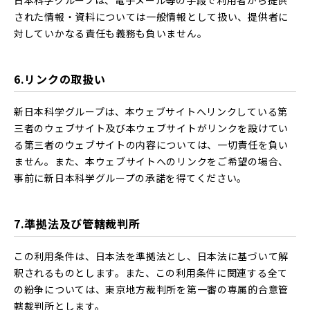
日本科学グループは、電子メール等の手段で利用者から提供
された情報・資料については一般情報として扱い、提供者に
対していかなる責任も義務も負いません。
6.リンクの取扱い
新日本科学グループは、本ウェブサイトへリンクしている第
三者のウェブサイト及び本ウェブサイトがリンクを設けてい
る第三者のウェブサイトの内容については、一切責任を負い
ません。また、本ウェブサイトへのリンクをご希望の場合、
事前に新日本科学グループの承諾を得てください。
7.準拠法及び管轄裁判所
この利用条件は、日本法を準拠法とし、日本法に基づいて解
釈されるものとします。また、この利用条件に関連する全て
の紛争については、東京地方裁判所を第一審の専属的合意管
轄裁判所とします。