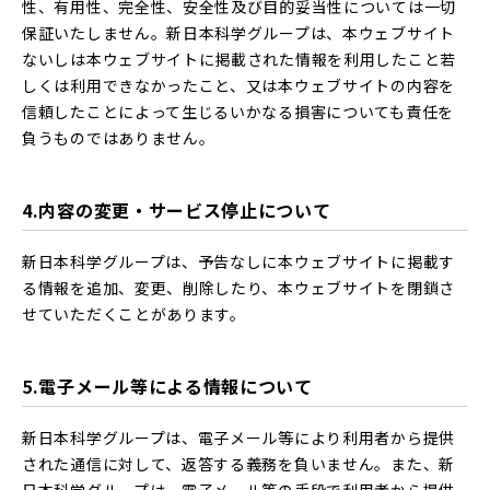
性、有用性、完全性、安全性及び目的妥当性については一切
保証いたしません。新日本科学グループは、本ウェブサイト
ないしは本ウェブサイトに掲載された情報を利用したこと若
しくは利用できなかったこと、又は本ウェブサイトの内容を
信頼したことによって生じるいかなる損害についても責任を
負うものではありません。
4.内容の変更・サービス停止について
新日本科学グループは、予告なしに本ウェブサイトに掲載す
る情報を追加、変更、削除したり、本ウェブサイトを閉鎖さ
せていただくことがあります。
5.電子メール等による情報について
新日本科学グループは、電子メール等により利用者から提供
された通信に対して、返答する義務を負いません。また、新