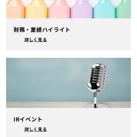
財務・業績ハイライト
詳しく見る
IRイベント
詳しく見る