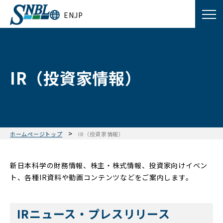
EN
JP
IR（投資家情報）
>
ホームページトップ
IR（投資家情報）
新日本科学の財務情報、株主・株式情報、投資家向けイベン
ト、各種IR資料や動画コンテンツなどをご案内します。
IRニュース・プレスリリース