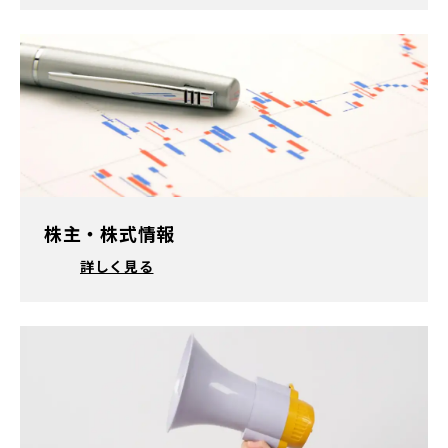
株主・株式情報
詳しく見る