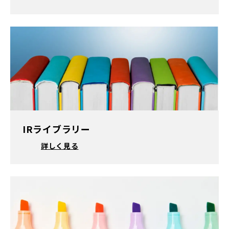
IRライブラリー
詳しく見る