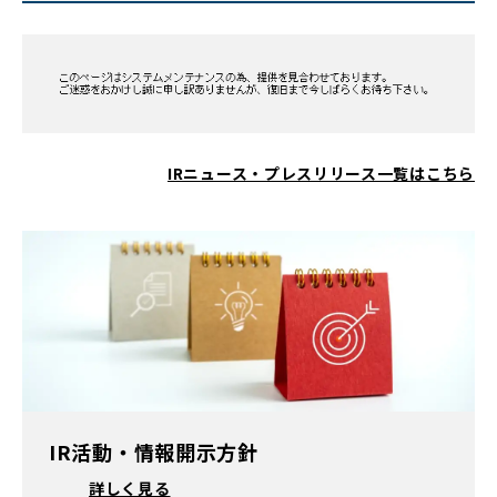
IRニュース・プレスリリース一覧はこちら
IR活動・情報開示方針
詳しく見る