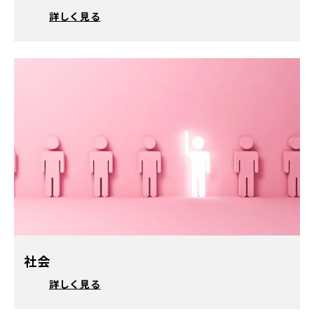
詳しく見る
社会
詳しく見る