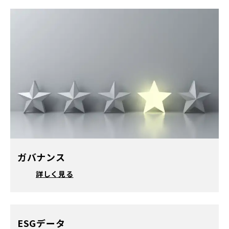
ガバナンス
詳しく見る
ESGデータ