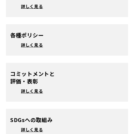
詳しく見る
各種ポリシー
詳しく見る
コミットメントと
評価・表彰
詳しく見る
SDGsへの取組み
詳しく見る