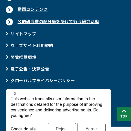
動画コンテンツ
公的研究費の配分等を受けて行う研究活動
サイトマップ
ウェブサイト利用規約
閲覧推奨環境
電子公告・決算公告
グローバルプライバシーポリシー
ウェブアクセシビリティポリシー
ソーシャルメディアポリシー
Cookie(クッキー)ポリシー
法律に基づく情報提供