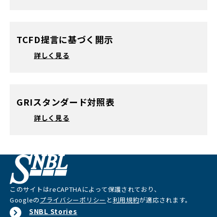
TCFD提言に基づく開示
詳しく見る
GRIスタンダード対照表
詳しく見る
このサイトはreCAPTHAによって保護されており、
Googleの
プライバシーポリシー
と
利用規約
が適応されます。
SNBL Stories