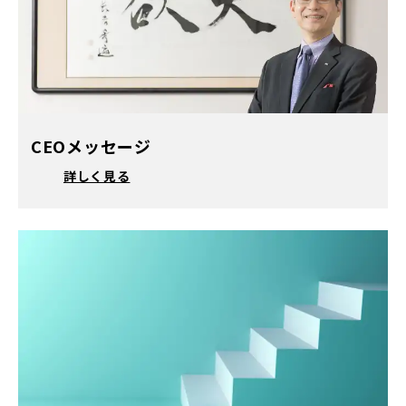
CEOメッセージ
詳しく見る