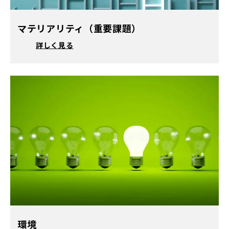
マテリアリティ（重要課題）
詳しく見る
環境