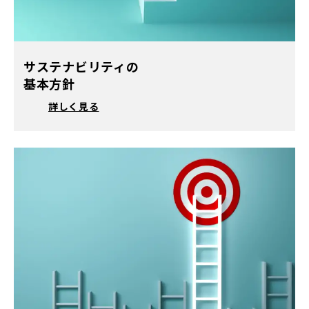
サステナビリティの
基本方針
詳しく見る