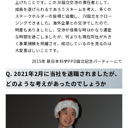
上げたことです。このJV設立交渉の責任者として、
成長を遂げられるであろうスキームを考え、多くの
ステークホルダーの皆様と協働し、JV設立をクロー
ジングできました。海外企業との交渉でしたので、
時差もありましたし、交渉が佳境な時はかなり濃密
な時間を過ごしましたが、何よりも現在同社が大き
く事業規模を飛躍させ、成功しているのを見るのは
大変喜ばしいことです。
2015年 新日本科学PPD設立記念パーティーにて
Q. 2021年2月に当社を退職されましたが、
どのような考えがあったのでしょうか