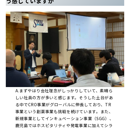
う感じていますか
A.まずやはり会社理念がしっかりしていて、素晴ら
しい社員の方が多いと感じます。そうした土台があ
る中でCRO事業がグローバルに伸長しており、TR
事業という創薬事業も挑戦を続けています。また、
新規事業としてインキュベーション事業（SGG）、
鹿児島ではホスピタリティや発電事業に加えてシラ