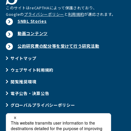
このサイトはreCAPTHAによって保護されており、
Googleの
プライバシーポリシー
と
利用規約
が適応されます。
SNBL Stories
動画コンテンツ
公的研究費の配分等を受けて行う研究活動
サイトマップ
ウェブサイト利用規約
閲覧推奨環境
電子公告・決算公告
グローバルプライバシーポリシー
ウェブアクセシビリティポリシー
ソーシャルメディアポリシー