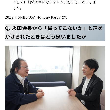
としてIT領域で新たなチャレンジをすることにしま
した。
2012年 SNBL USA Holiday Partyにて
Q. 永田会長から「帰ってこないか」と声を
かけられたときはどう思いましたか