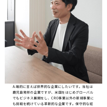
A.端的に言えば世界的な企業にしたいです。当社は
鹿児島発祥の企業ですが、米国をはじめグローバル
でもビジネス展開をし、CRO事業以外の新規事業に
も挑戦を続けている革新的な企業です。保守的な経