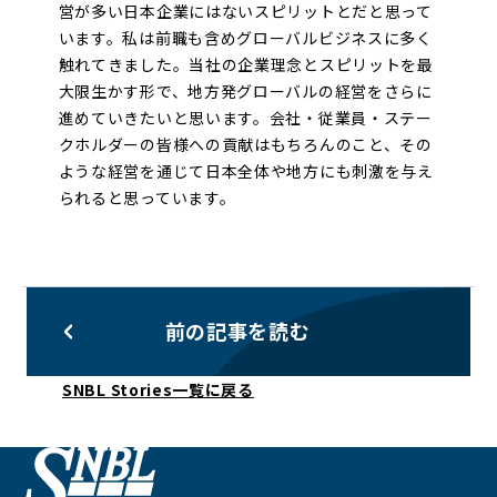
営が多い日本企業にはないスピリットとだと思って
います。私は前職も含めグローバルビジネスに多く
触れてきました。当社の企業理念とスピリットを最
大限生かす形で、地方発グローバルの経営をさらに
進めていきたいと思います。会社・従業員・ステー
クホルダーの皆様への貢献はもちろんのこと、その
ような経営を通じて日本全体や地方にも刺激を与え
られると思っています。
前の記事を読む
SNBL Stories一覧に戻る