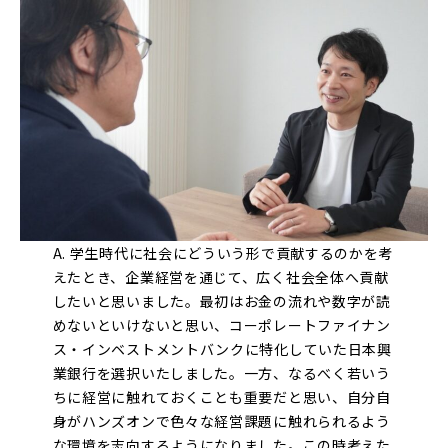
A. 学生時代に社会にどういう形で貢献するのかを考
えたとき、企業経営を通じて、広く社会全体へ貢献
したいと思いました。最初はお金の流れや数字が読
めないといけないと思い、コーポレートファイナン
ス・インベストメントバンクに特化していた日本興
業銀行を選択いたしました。一方、なるべく若いう
ちに経営に触れておくことも重要だと思い、自分自
身がハンズオンで色々な経営課題に触れられるよう
な環境を志向するようになりました。この時考えた