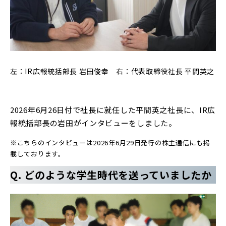
左：IR広報統括部長 岩田俊幸 右：代表取締役社長 平間英之
2026年6月26日付で社長に就任した平間英之社長に、IR広
報統括部長の岩田がインタビューをしました。
※こちらのインタビューは2026年6月29日発行の株主通信にも掲
載しております。
Q. どのような学生時代を送っていましたか