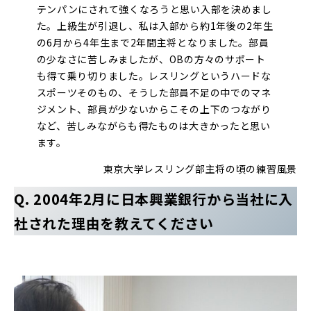
テンパンにされて強くなろうと思い入部を決めまし
た。上級生が引退し、私は入部から約1年後の2年生
の6月から4年生まで2年間主将となりました。部員
の少なさに苦しみましたが、OBの方々のサポート
も得て乗り切りました。レスリングというハードな
スポーツそのもの、そうした部員不足の中でのマネ
ジメント、部員が少ないからこその上下のつながり
など、苦しみながらも得たものは大きかったと思い
ます。
東京大学レスリング部主将の頃の練習風景
Q. 2004年2月に日本興業銀行から当社に入
社された理由を教えてください