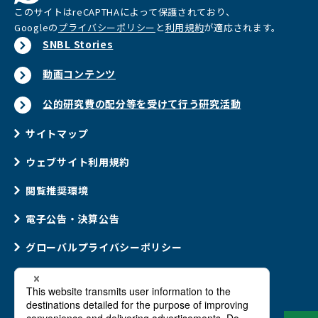
このサイトはreCAPTHAによって保護されており、
Googleの
プライバシーポリシー
と
利用規約
が適応されます。
SNBL Stories
動画コンテンツ
公的研究費の配分等を受けて行う研究活動
サイトマップ
ウェブサイト利用規約
閲覧推奨環境
電子公告・決算公告
グローバルプライバシーポリシー
ウェブアクセシビリティポリシー
ソーシャルメディアポリシー