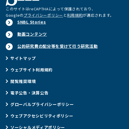
このサイトはreCAPTHAによって保護されており、
Googleの
プライバシーポリシー
と
利用規約
が適応されます。
SNBL Stories
動画コンテンツ
公的研究費の配分等を受けて行う研究活動
サイトマップ
ウェブサイト利用規約
閲覧推奨環境
電子公告・決算公告
グローバルプライバシーポリシー
ウェブアクセシビリティポリシー
ソーシャルメディアポリシー