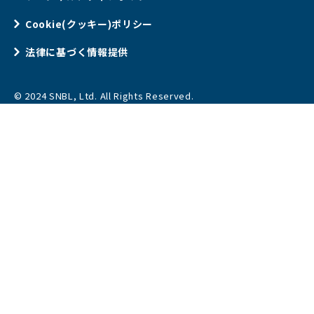
Cookie(クッキー)ポリシー
法律に基づく情報提供
© 2024 SNBL, Ltd. All Rights Reserved.