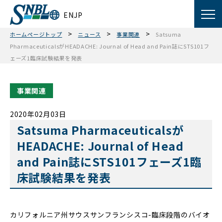
EN
JP
>
>
>
ホームページトップ
ニュース
事業関連
Satsuma
PharmaceuticalsがHEADACHE: Journal of Head and Pain誌にSTS101フ
ェーズ1臨床試験結果を発表
事業関連
2020年02月03日
Satsuma Pharmaceuticalsが
HEADACHE: Journal of Head
and Pain誌にSTS101フェーズ1臨
床試験結果を発表
カリフォルニア州サウスサンフランシスコ-臨床段階のバイオ