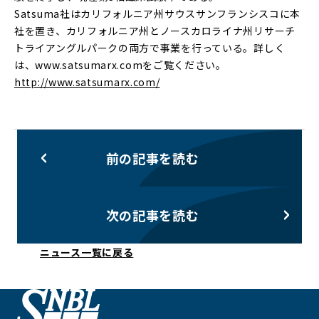
Satsuma社はカリフォルニア州サウスサンフランシスコに本
社を置き、カリフォルニア州とノースカロライナ州リサーチ
トライアングルパークの両方で事業を行っている。詳しく
は、www.satsumarx.comをご覧ください。
http://www.satsumarx.com/
前の記事を読む
次の記事を読む
ニュース一覧に戻る