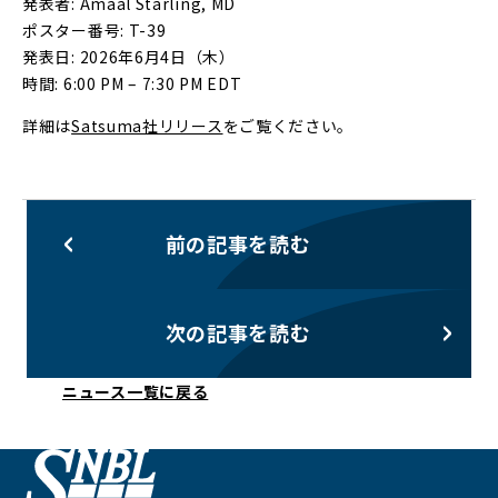
発表者: Amaal Starling, MD
ポスター番号: T-39
発表日: 2026年6月4日（木）
時間: 6:00 PM – 7:30 PM EDT
詳細は
Satsuma社リリース
をご覧ください。
前の記事を読む
次の記事を読む
ニュース一覧に戻る