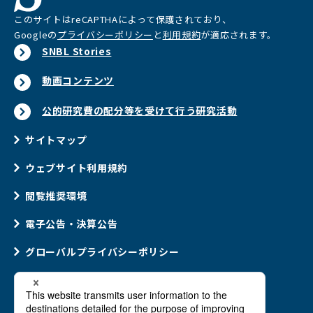
このサイトはreCAPTHAによって保護されており、
Googleの
プライバシーポリシー
と
利用規約
が適応されます。
SNBL Stories
動画コンテンツ
公的研究費の配分等を受けて行う研究活動
サイトマップ
ウェブサイト利用規約
閲覧推奨環境
電子公告・決算公告
グローバルプライバシーポリシー
ウェブアクセシビリティポリシー
ソーシャルメディアポリシー