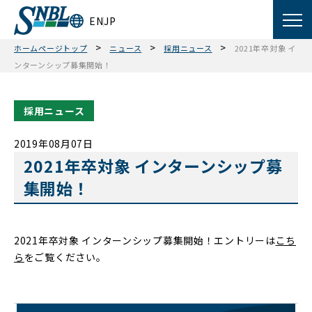
EN
JP
>
>
>
ホームページトップ
ニュース
採用ニュース
2021年卒対象 イ
ンターンシップ募集開始！
採用ニュース
2019年08月07日
2021年卒対象 インターンシップ募
集開始！
2021年卒対象 インターンシップ募集開始！エントリーは
こち
ら
をご覧ください。