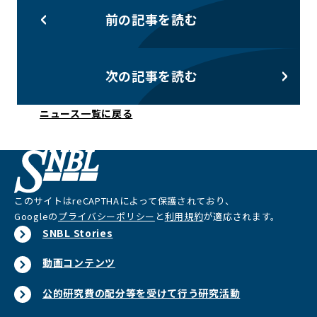
前の記事を読む
次の記事を読む
ニュース一覧に戻る
このサイトはreCAPTHAによって保護されており、
Googleの
プライバシーポリシー
と
利用規約
が適応されます。
SNBL Stories
動画コンテンツ
公的研究費の配分等を受けて行う研究活動