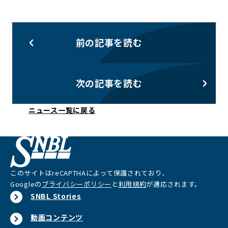
前の記事を読む
次の記事を読む
ニュース一覧に戻る
このサイトはreCAPTHAによって保護されており、
Googleの
プライバシーポリシー
と
利用規約
が適応されます。
SNBL Stories
動画コンテンツ