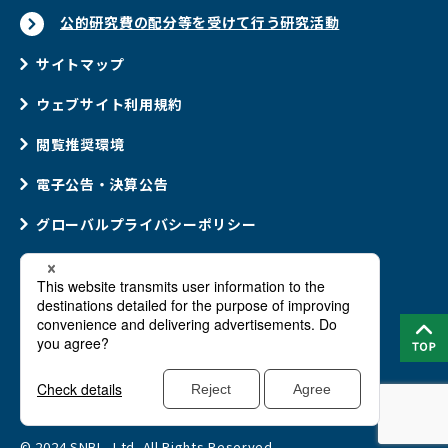
公的研究費の配分等を受けて行う研究活動
サイトマップ
ウェブサイト利用規約
閲覧推奨環境
電子公告・決算公告
グローバルプライバシーポリシー
ウェブアクセシビリティポリシー
ソーシャルメディアポリシー
Cookie(クッキー)ポリシー
法律に基づく情報提供
© 2024 SNBL, Ltd. All Rights Reserved.