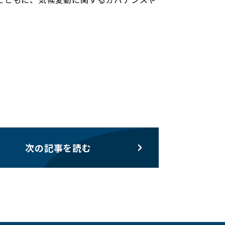
次の記事を読む