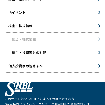
IRイベント
株主・株式情報
配当・株式情報
株主・投資家との対話
個人投資家の皆さまへ
このサイトはreCAPTHAによって保護されており、
Googleの
プライバシーポリシー
と
利用規約
が適応されます。