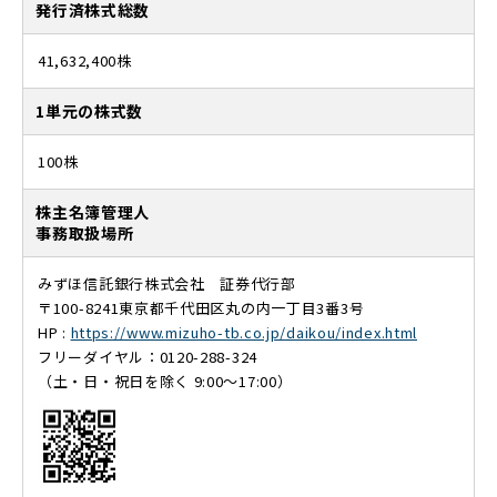
発行済株式総数
41,632,400株
1単元の株式数
100株
株主名簿管理人
事務取扱場所
みずほ信託銀行株式会社 証券代行部
〒100-8241東京都千代田区丸の内一丁目3番3号
HP :
https://www.mizuho-tb.co.jp/daikou/index.html
フリーダイヤル：0120-288-324
（土・⽇・祝⽇を除く 9:00〜17:00）