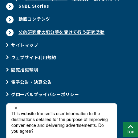
SNBL Stories
動画コンテンツ
公的研究費の配分等を受けて行う研究活動
サイトマップ
ウェブサイト利用規約
閲覧推奨環境
電子公告・決算公告
グローバルプライバシーポリシー
ウェブアクセシビリティポリシー
ソーシャルメディアポリシー
Cookie(クッキー)ポリシー