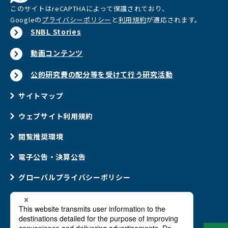
このサイトはreCAPTHAによって保護されており、
Googleの
プライバシーポリシー
と
利用規約
が適応されます。
SNBL Stories
動画コンテンツ
公的研究費の配分等を受けて行う研究活動
サイトマップ
ウェブサイト利用規約
閲覧推奨環境
電子公告・決算公告
グローバルプライバシーポリシー
ウェブアクセシビリティポリシー
ソーシャルメディアポリシー