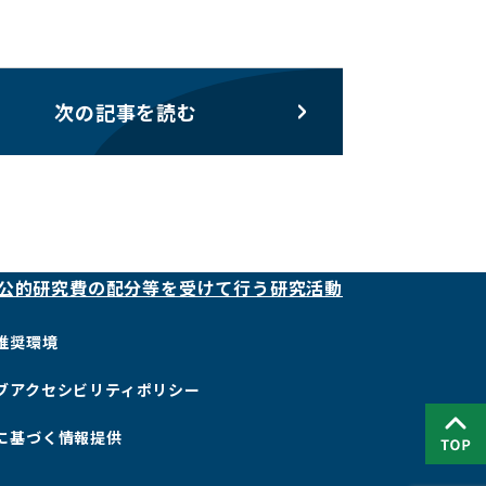
次の記事を読む
公的研究費の配分等を受けて行う研究活動
推奨環境
ブアクセシビリティポリシー
に基づく情報提供