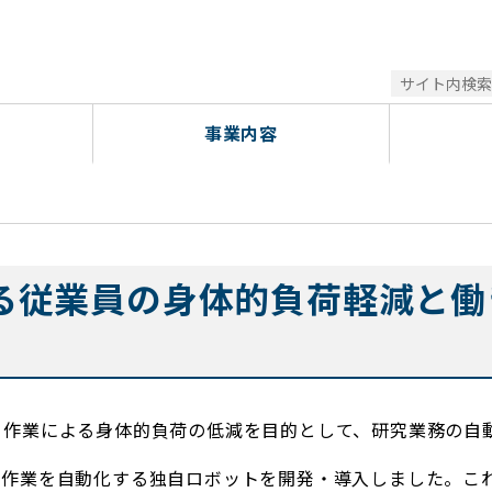
ット技術による従業員の身体的負荷軽減と働きやすい職場づくり
事業内容
る従業員の身体的負荷軽減と働
う作業による身体的負荷の低減を目的として、研究業務の自
作業を自動化する独自ロボットを開発・導入しました。これに