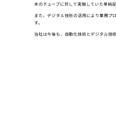
本のチューブに対して実施していた単純
また、デジタル技術の活用により業務プ
す。
当社は今後も、自動化技術とデジタル技