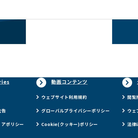
ries
動画コンテンツ
ウェブサイト利用規約
閲覧
公告
グローバルプライバシーポリシー
ウェ
ィアポリシー
Cookie(クッキー)ポリシー
法律